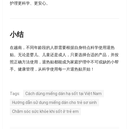
护理更科学、更安心。
小结
在越南，不同年龄段的人群需要根据自身特点科学使用退热
贴。无论是婴儿、儿童还是成人，只要选择合适的产品，并按
照正确方法使用，退热贴都能成为家庭护理中不可或缺的小帮
手。健康管理，从科学使用每一片退热贴开始！
Tags:
Cách dùng miếng dán hạ sốt tại Việt Nam
Hướng dẫn sử dụng miếng dán cho trẻ sơ sinh
Chăm sóc sức khỏe khi sốt ở trẻ em