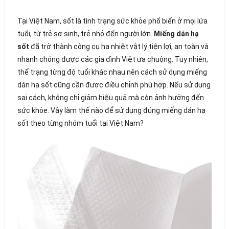
Tại Việt Nam, sốt là tình trạng sức khỏe phổ biến ở mọi lứa
tuổi, từ trẻ sơ sinh, trẻ nhỏ đến người lớn.
Miếng dán hạ
sốt
đã trở thành công cụ hạ nhiệt vật lý tiện lợi, an toàn và
nhanh chóng được các gia đình Việt ưa chuộng. Tuy nhiên,
thể trạng từng độ tuổi khác nhau nên cách sử dụng miếng
dán hạ sốt cũng cần được điều chỉnh phù hợp. Nếu sử dụng
sai cách, không chỉ giảm hiệu quả mà còn ảnh hưởng đến
sức khỏe. Vậy làm thế nào để sử dụng đúng miếng dán hạ
sốt theo từng nhóm tuổi tại Việt Nam?