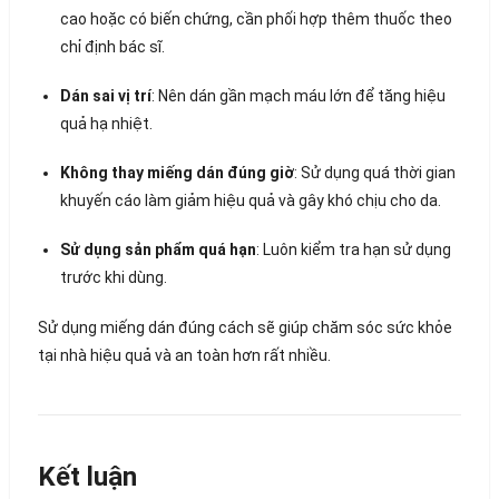
cao hoặc có biến chứng, cần phối hợp thêm thuốc theo
chỉ định bác sĩ.
Dán sai vị trí
: Nên dán gần mạch máu lớn để tăng hiệu
quả hạ nhiệt.
Không thay miếng dán đúng giờ
: Sử dụng quá thời gian
khuyến cáo làm giảm hiệu quả và gây khó chịu cho da.
Sử dụng sản phẩm quá hạn
: Luôn kiểm tra hạn sử dụng
trước khi dùng.
Sử dụng miếng dán đúng cách sẽ giúp chăm sóc sức khỏe
tại nhà hiệu quả và an toàn hơn rất nhiều.
Kết luận