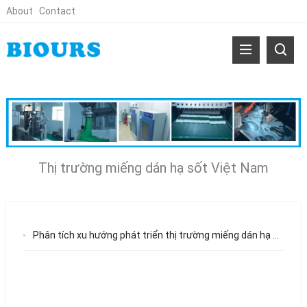
About
Contact
Thị trường miếng dán hạ sốt Việt Nam
Phân tích xu hướng phát triển thị trường miếng dán hạ sốt tại Việt Nam (Phiên bản 2026)