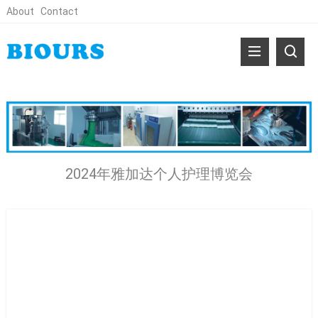
About
Contact
2024年雅加达个人护理博览会